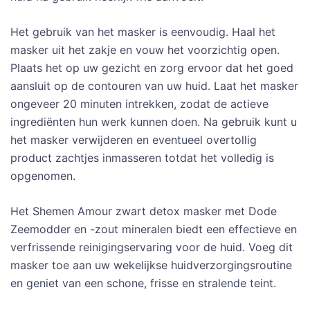
Het gebruik van het masker is eenvoudig. Haal het
masker uit het zakje en vouw het voorzichtig open.
Plaats het op uw gezicht en zorg ervoor dat het goed
aansluit op de contouren van uw huid. Laat het masker
ongeveer 20 minuten intrekken, zodat de actieve
ingrediënten hun werk kunnen doen. Na gebruik kunt u
het masker verwijderen en eventueel overtollig
product zachtjes inmasseren totdat het volledig is
opgenomen.
Het Shemen Amour zwart detox masker met Dode
Zeemodder en -zout mineralen biedt een effectieve en
verfrissende reinigingservaring voor de huid. Voeg dit
masker toe aan uw wekelijkse huidverzorgingsroutine
en geniet van een schone, frisse en stralende teint.