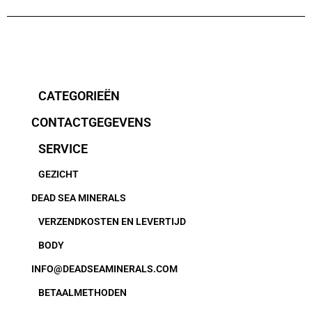
CATEGORIEËN
CONTACTGEGEVENS
SERVICE
GEZICHT
DEAD SEA MINERALS
VERZENDKOSTEN EN LEVERTIJD
BODY
INFO@DEADSEAMINERALS.COM
BETAALMETHODEN