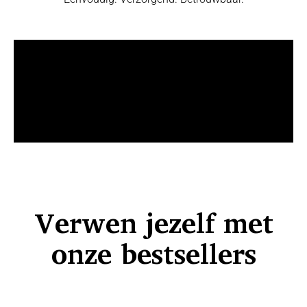
Verwen jezelf met
onze bestsellers