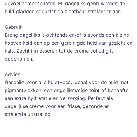
gevoel achter te laten. Bij dagelijks gebruik voelt de
huid gladder, soepeler en zichtbaar stralender aan.
Gebruik
Breng dagelijks ’s ochtends en/of ’s avonds een kleine
hoeveelheid aan op een gereinigde huid van gezicht en
hals. Zacht inmasseren tot de crème volledig is
opgenomen.
Advies
Geschikt voor alle huidtypes. Ideaal voor de huid met
pigmentvlekken, een ongelijkmatige teint of behoefte
aan extra hydratatie en verzorging. Perfect als
dagelijkse crème voor een frisse, gezonde en
stralende uitstraling.