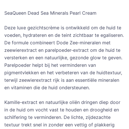
SeaQueen Dead Sea Minerals Pearl Cream
Deze luxe gezichtscrème is ontwikkeld om de huid te
voeden, hydrateren en de teint zichtbaar te egaliseren.
De formule combineert Dode Zee-mineralen met
zeewierextract en parelpoeder-extract om de huid te
versterken en een natuurlijke, gezonde glow te geven.
Parelpoeder helpt bij het verminderen van
pigmentvlekken en het verbeteren van de huidtextuur,
terwijl zeewierextract rijk is aan essentiële mineralen
en vitaminen die de huid ondersteunen.
Kamille-extract en natuurlijke oliën dringen diep door
in de huid om vocht vast te houden en droogheid en
schilfering te verminderen. De lichte, zijdezachte
textuur trekt snel in zonder een vettig of plakkerig