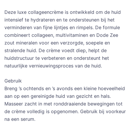
Deze luxe collageencrème is ontwikkeld om de huid
intensief te hydrateren en te ondersteunen bij het
verminderen van fijne lijntjes en rimpels. De formule
combineert collageen, multivitaminen en Dode Zee
zout mineralen voor een verzorgde, soepele en
stralende huid. De crème voedt diep, helpt de
huidstructuur te verbeteren en ondersteunt het
natuurlijke vernieuwingsproces van de huid.
Gebruik
Breng ’s ochtends en ’s avonds een kleine hoeveelheid
aan op een gereinigde huid van gezicht en hals.
Masseer zacht in met ronddraaiende bewegingen tot
de crème volledig is opgenomen. Gebruik bij voorkeur
na een serum.