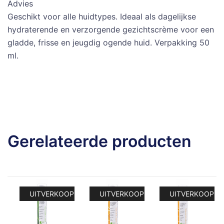
Advies
Geschikt voor alle huidtypes. Ideaal als dagelijkse
hydraterende en verzorgende gezichtscrème voor een
gladde, frisse en jeugdig ogende huid. Verpakking 50
ml.
Gerelateerde producten
UITVERKOOP!
UITVERKOOP!
UITVERKOOP!