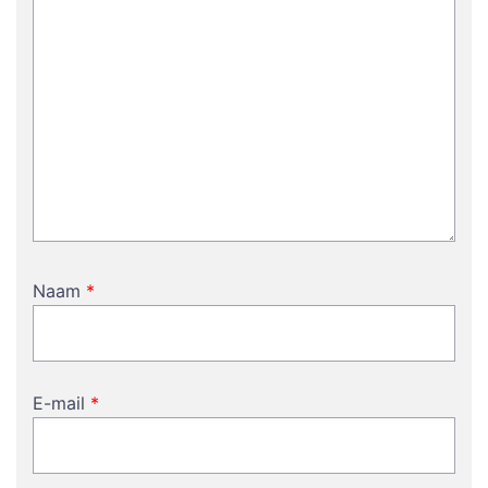
Naam
*
E-mail
*