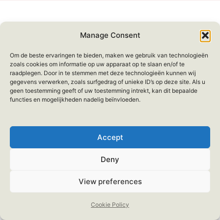
Manage Consent
Om de beste ervaringen te bieden, maken we gebruik van technologieën
zoals cookies om informatie op uw apparaat op te slaan en/of te
raadplegen. Door in te stemmen met deze technologieën kunnen wij
gegevens verwerken, zoals surfgedrag of unieke ID’s op deze site. Als u
geen toestemming geeft of uw toestemming intrekt, kan dit bepaalde
functies en mogelijkheden nadelig beïnvloeden.
Accept
Deny
View preferences
Cookie Policy