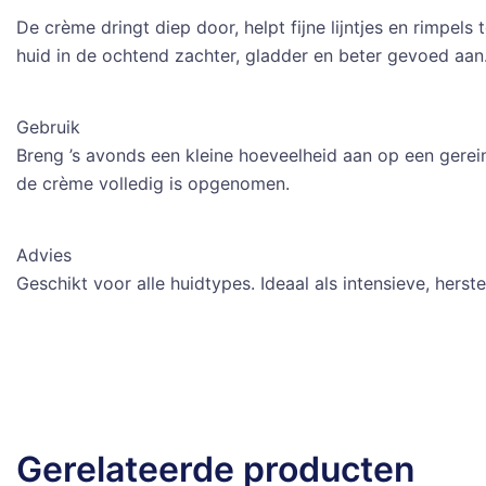
De crème dringt diep door, helpt fijne lijntjes en rimpel
huid in de ochtend zachter, gladder en beter gevoed aan
Gebruik
Breng ’s avonds een kleine hoeveelheid aan op een gerei
de crème volledig is opgenomen.
Advies
Geschikt voor alle huidtypes. Ideaal als intensieve, hers
Gerelateerde producten