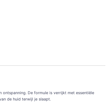
 ontspanning. De formule is verrijkt met essentiële
n de huid terwijl je slaapt.