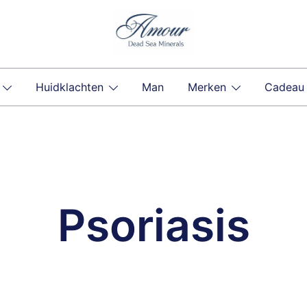
Huidklachten
Man
Merken
Cadeau
Psoriasis