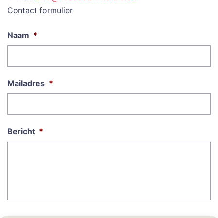
Contact formulier
Naam
*
Mailadres
*
Bericht
*