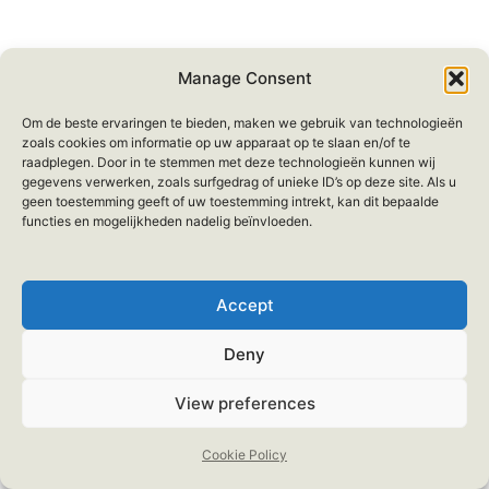
Manage Consent
Om de beste ervaringen te bieden, maken we gebruik van technologieën
zoals cookies om informatie op uw apparaat op te slaan en/of te
raadplegen. Door in te stemmen met deze technologieën kunnen wij
gegevens verwerken, zoals surfgedrag of unieke ID’s op deze site. Als u
geen toestemming geeft of uw toestemming intrekt, kan dit bepaalde
functies en mogelijkheden nadelig beïnvloeden.
Accept
Deny
View preferences
Cookie Policy