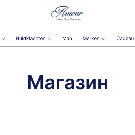
Huidklachten
Man
Merken
Cadeau
Магазин