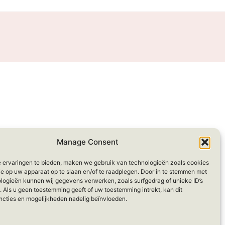
Manage Consent
 ervaringen te bieden, maken we gebruik van technologieën zoals cookies
ie op uw apparaat op te slaan en/of te raadplegen. Door in te stemmen met
logieën kunnen wij gegevens verwerken, zoals surfgedrag of unieke ID’s
. Als u geen toestemming geeft of uw toestemming intrekt, kan dit
ncties en mogelijkheden nadelig beïnvloeden.