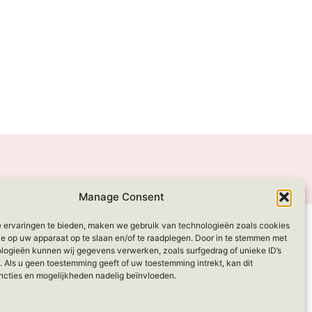
Manage Consent
 ervaringen te bieden, maken we gebruik van technologieën zoals cookies
ie op uw apparaat op te slaan en/of te raadplegen. Door in te stemmen met
logieën kunnen wij gegevens verwerken, zoals surfgedrag of unieke ID’s
. Als u geen toestemming geeft of uw toestemming intrekt, kan dit
ncties en mogelijkheden nadelig beïnvloeden.