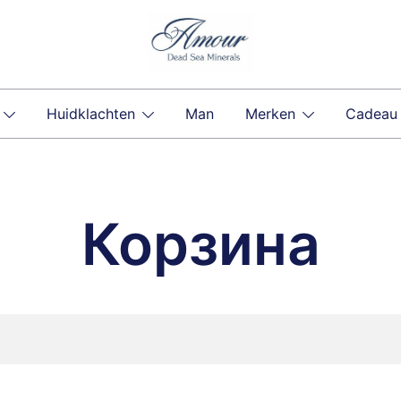
Huidklachten
Man
Merken
Cadeau
Корзина