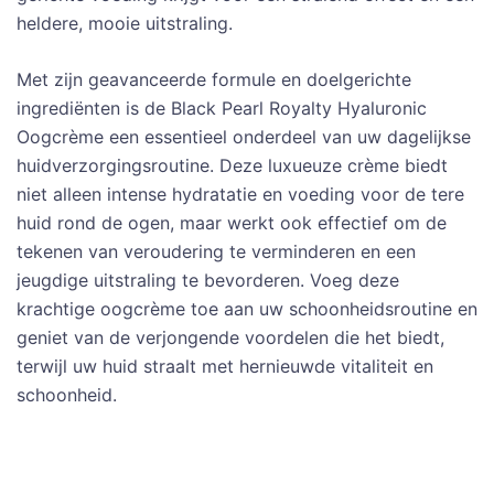
heldere, mooie uitstraling.
Met zijn geavanceerde formule en doelgerichte
ingrediënten is de Black Pearl Royalty Hyaluronic
Oogcrème een essentieel onderdeel van uw dagelijkse
huidverzorgingsroutine. Deze luxueuze crème biedt
niet alleen intense hydratatie en voeding voor de tere
huid rond de ogen, maar werkt ook effectief om de
tekenen van veroudering te verminderen en een
jeugdige uitstraling te bevorderen. Voeg deze
krachtige oogcrème toe aan uw schoonheidsroutine en
geniet van de verjongende voordelen die het biedt,
terwijl uw huid straalt met hernieuwde vitaliteit en
schoonheid.