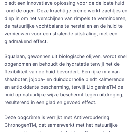
biedt een innovatieve oplossing voor de delicate huid
rond de ogen. Deze krachtige crème werkt zachtjes en
diep in om het verschijnen van rimpels te verminderen,
de natuurlijke vochtbalans te herstellen en de huid te
vernieuwen voor een stralende uitstraling, met een
gladmakend effect.
Squalaan, gewonnen uit biologische olijven, wordt snel
opgenomen en behoudt de hydratatie terwijl het de
flexibiliteit van de huid bevordert. Een rijke mix van
sheaboter, jojoba- en duindoornolie biedt kalmerende
en antioxidante bescherming, terwijl LipigenineTM de
huid op natuurlijke wijze beschermt tegen uitdroging,
resulterend in een glad en gevoed effect.
Deze oogcrème is verrijkt met Antiveroudering
ChronogenTM, dat samenwerkt met het natuurlijke