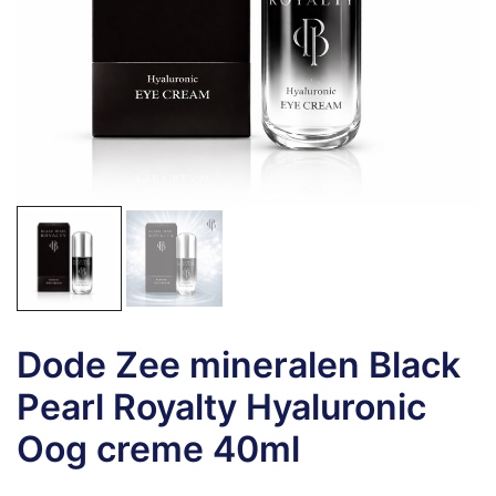
Dode Zee mineralen Black
Pearl Royalty Hyaluronic
Oog creme 40ml